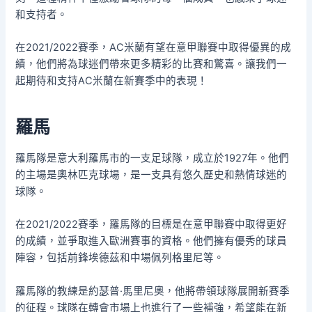
和支持者。
在2021/2022賽季，AC米蘭有望在意甲聯賽中取得優異的成
績，他們將為球迷們帶來更多精彩的比賽和驚喜。讓我們一
起期待和支持AC米蘭在新賽季中的表現！
羅馬
羅馬隊是意大利羅馬市的一支足球隊，成立於1927年。他們
的主場是奧林匹克球場，是一支具有悠久歷史和熱情球迷的
球隊。
在2021/2022賽季，羅馬隊的目標是在意甲聯賽中取得更好
的成績，並爭取進入歐洲賽事的資格。他們擁有優秀的球員
陣容，包括前鋒埃德茲和中場佩列格里尼等。
羅馬隊的教練是約瑟普·馬里尼奧，他將帶領球隊展開新賽季
的征程。球隊在轉會市場上也進行了一些補強，希望能在新