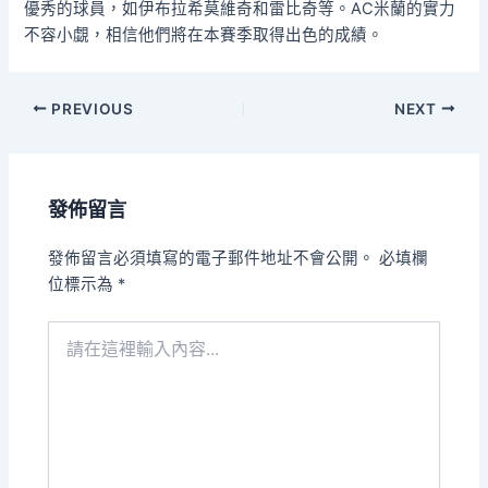
優秀的球員，如伊布拉希莫維奇和雷比奇等。AC米蘭的實力
不容小覷，相信他們將在本賽季取得出色的成績。
PREVIOUS
NEXT
發佈留言
發佈留言必須填寫的電子郵件地址不會公開。
必填欄
位標示為
*
請
在
這
裡
輸
入
內
容...