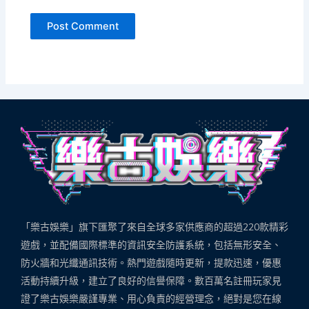
「樂古娛樂」旗下匯聚了來自全球多家供應商的超過220款精彩
遊戲，並配備國際標準的資訊安全防護系統，包括無形安全、
防火牆和光纖通訊技術。熱門遊戲隨時更新，提款迅速，優惠
活動持續升級，建立了良好的信譽保障。數百萬名註冊玩家見
證了樂古娛樂嚴謹專業、用心負責的經營理念，絕對是您在線