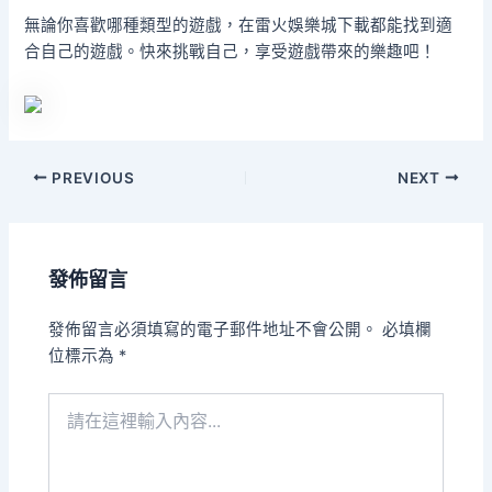
無論你喜歡哪種類型的遊戲，在雷火娛樂城下載都能找到適
合自己的遊戲。快來挑戰自己，享受遊戲帶來的樂趣吧！
PREVIOUS
NEXT
發佈留言
發佈留言必須填寫的電子郵件地址不會公開。
必填欄
位標示為
*
請
在
這
裡
輸