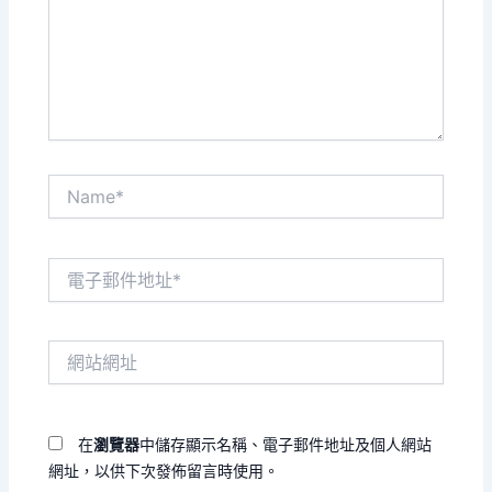
入
內
容...
Name*
電
子
郵
件
網
地
站
址
網
*
址
在
瀏覽器
中儲存顯示名稱、電子郵件地址及個人網站
網址，以供下次發佈留言時使用。