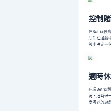
控制賭
在Betri
助你在遊戲
戲中設定一
適時休
在玩Betr
況，這時候
度沉迷於遊