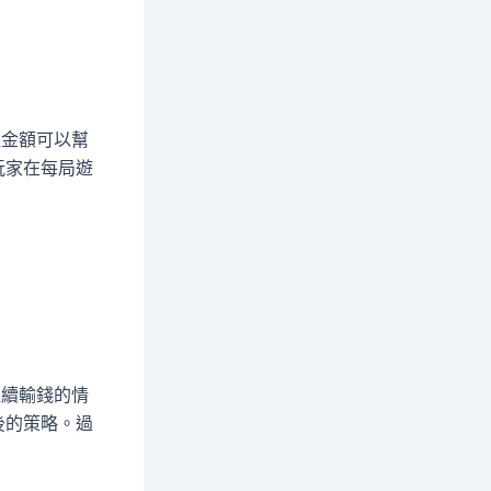
注金額可以幫
玩家在每局遊
連續輸錢的情
後的策略。過