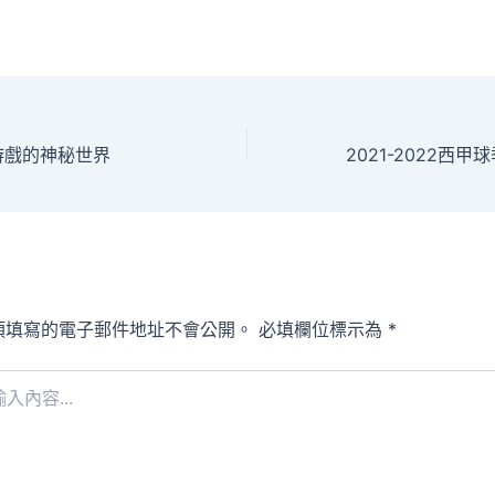
子游戲的神秘世界
須填寫的電子郵件地址不會公開。
必填欄位標示為
*