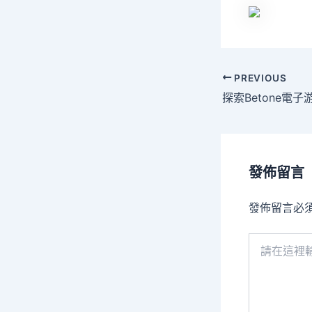
PREVIOUS
探索Betone電
發佈留言
發佈留言必
請
在
這
裡
輸
入