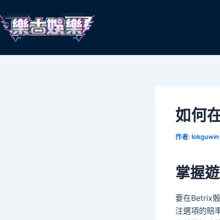
跳
Post
至
navigation
主
要
內
容
如何在
作者:
lokguwi
掌握遊
要在Betr
注選項的賠