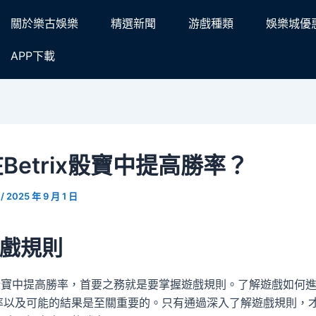
關於樂古娛樂
精選新聞
游戲種類
娛樂城優
APP下載
Betrix骰寶中提高勝率？
n
/
2025 年 9 月 1 日
戲規則
ix骰寶中提高勝率，首要之務就是要掌握遊戲規則。了解遊戲如何
率以及可能的結果是至關重要的。只有通過深入了解遊戲規則，