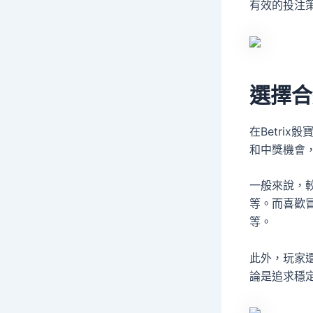
有效的投注
選擇合
在Betri
和中獎機會
一般來說，
等。而喜歡
等。
此外，玩家
論是追求穩