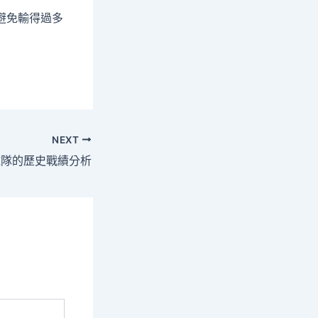
避免輸得過多
NEXT
球隊的歷史戰績分析