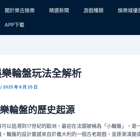
關於樂古娛樂
精選新聞
游戲種類
娛樂城優
APP下載
娛樂輪盤玩法全解析
n
/
2025 年 8 月 25 日
樂輪盤的歷史起源
盤可以追溯到17世紀的歐洲，最初在法國被稱為「小輪盤」，是
戲。輪盤的設計靈感來自於義大利的一個古老遊戲，並逐漸演變