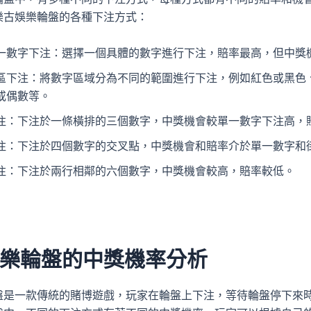
樂古娛樂輪盤的各種下注方式：
一數字下注：選擇一個具體的數字進行下注，賠率最高，但中獎
區下注：將數字區域分為不同的範圍進行下注，例如紅色或黑色
或偶數等。
注：下注於一條橫排的三個數字，中獎機會較單一數字下注高，
注：下注於四個數字的交叉點，中獎機會和賠率介於單一數字和
注：下注於兩行相鄰的六個數字，中獎機會較高，賠率較低。
樂輪盤的中獎機率分析
盤是一款傳統的賭博遊戲，玩家在輪盤上下注，等待輪盤停下來