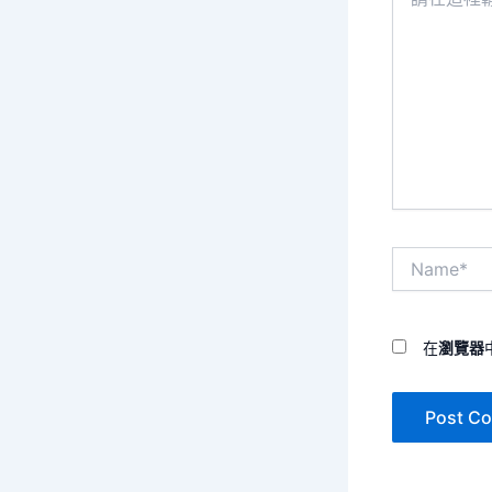
在
這
裡
輸
入
內
容...
Name*
在
瀏覽器