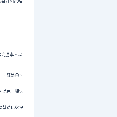
的喜好和策略
提高勝率。以
注、紅黑色、
，以免一場失
以幫助玩家提