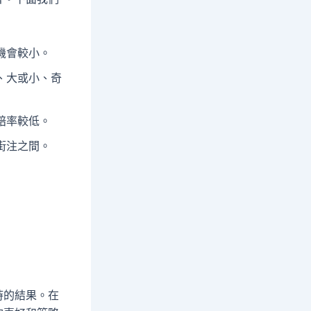
機會較小。
、大或小、奇
賠率較低。
街注之間。
時的結果。在