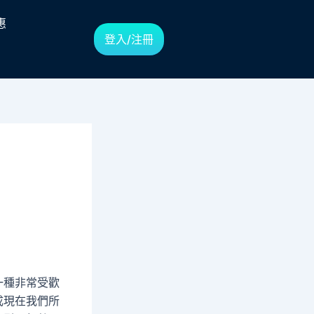
惠
登入/注冊
一種非常受歡
成現在我們所