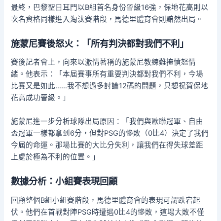
最終，巴黎聖日耳門以B組首名身份晉級16強，保地花高則以
次名資格同樣進入淘汰賽階段，馬德里體育會則黯然出局。
施蒙尼賽後怒火：「所有判決都對我們不利」
賽後記者會上，向來以激情著稱的施蒙尼教練難掩憤怒情
緒。他表示：「本屆賽事所有重要判決都對我們不利，今場
比賽又是如此……我不想過多討論12碼的問題，只想祝賀保地
花高成功晉級。」
施蒙尼進一步分析球隊出局原因：「我們與歐聯冠軍、自由
盃冠軍一樣都拿到6分，但對PSG的慘敗（0比4）決定了我們
今屆的命運。那場比賽的大比分失利，讓我們在得失球差距
上處於極為不利的位置。」
數據分析：小組賽表現回顧
回顧整個B組小組賽階段，馬德里體育會的表現可謂跌宕起
伏。他們在首戰對陣PSG時遭遇0比4的慘敗，這場大敗不僅