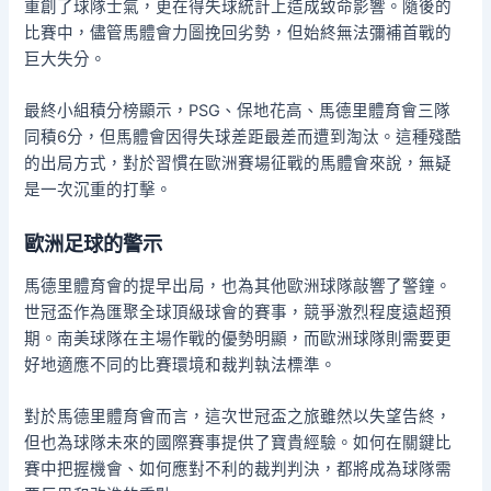
重創了球隊士氣，更在得失球統計上造成致命影響。隨後的
比賽中，儘管馬體會力圖挽回劣勢，但始終無法彌補首戰的
巨大失分。
最終小組積分榜顯示，PSG、保地花高、馬德里體育會三隊
同積6分，但馬體會因得失球差距最差而遭到淘汰。這種殘酷
的出局方式，對於習慣在歐洲賽場征戰的馬體會來說，無疑
是一次沉重的打擊。
歐洲足球的警示
馬德里體育會的提早出局，也為其他歐洲球隊敲響了警鐘。
世冠盃作為匯聚全球頂級球會的賽事，競爭激烈程度遠超預
期。南美球隊在主場作戰的優勢明顯，而歐洲球隊則需要更
好地適應不同的比賽環境和裁判執法標準。
對於馬德里體育會而言，這次世冠盃之旅雖然以失望告終，
但也為球隊未來的國際賽事提供了寶貴經驗。如何在關鍵比
賽中把握機會、如何應對不利的裁判判決，都將成為球隊需