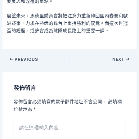
要反思和改進的重點。
展望未來，馬德里體育會將把注意力重新轉回國內聯賽和歐
洲賽事，力求在熟悉的舞台上重拾勝利的感覺。而這次世冠
盃的經歷，或許會成為球隊成長路上的重要一課。
PREVIOUS
NEXT
發佈留言
發佈留言必須填寫的電子郵件地址不會公開。
必填欄
位標示為
*
請
在
這