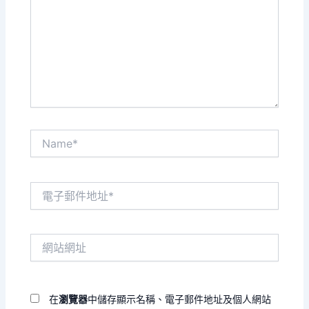
裡
輸
入
內
容...
Name*
電
子
郵
件
網
地
站
址
網
*
址
在
瀏覽器
中儲存顯示名稱、電子郵件地址及個人網站