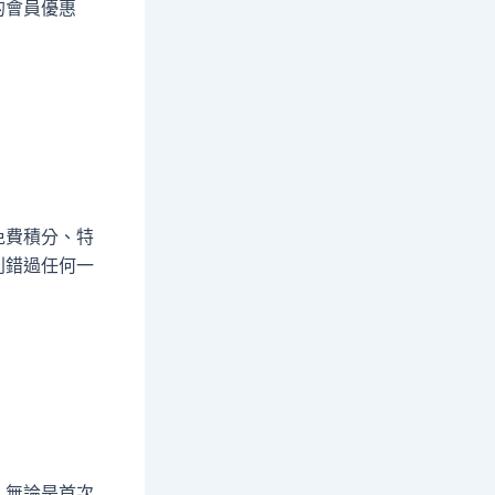
的會員優惠
免費積分、特
別錯過任何一
。無論是首次