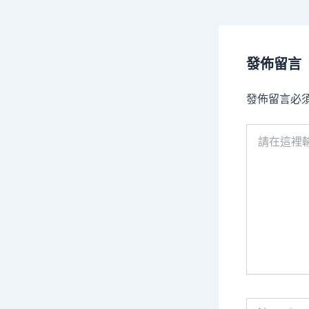
發佈留言
發佈留言必
請
在
這
裡
輸
入
內
容...
Name*