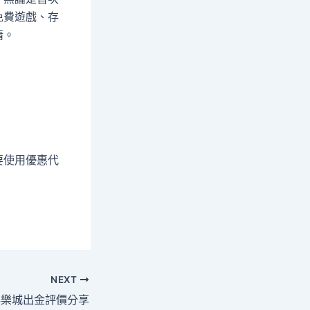
免費遊戲、存
情。
要使用優惠代
！
NEXT
娛樂城出金評價分享