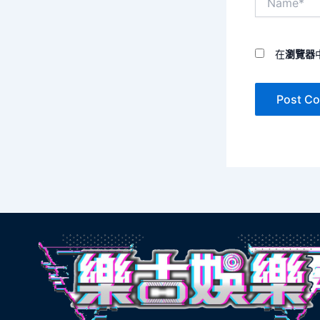
在
瀏覽器