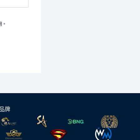
用。
品牌