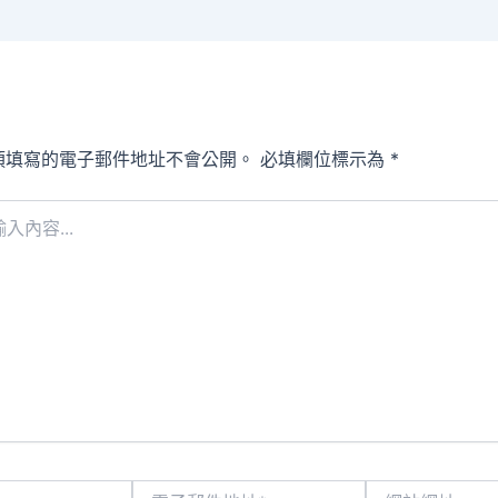
須填寫的電子郵件地址不會公開。
必填欄位標示為
*
電
網