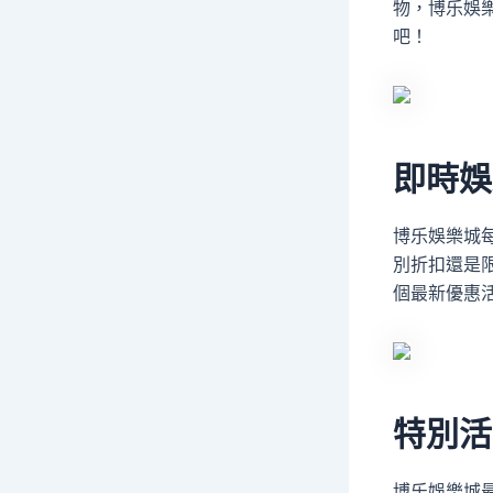
物，博乐娛
吧！
即時娛
博乐娛樂城
別折扣還是
個最新優惠
特別活
博乐娛樂城