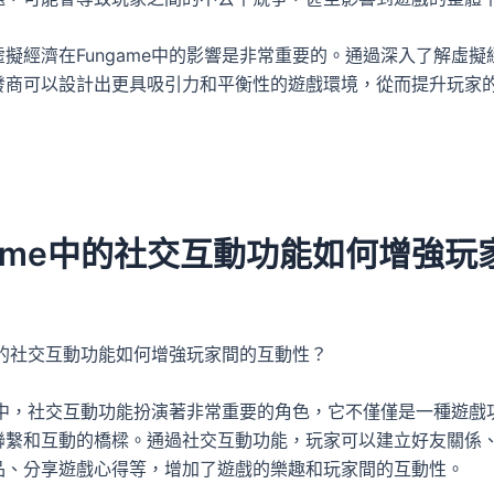
擬經濟在Fungame中的影響是非常重要的。通過深入了解虛擬
發商可以設計出更具吸引力和平衡性的遊戲環境，從而提升玩家
game中的社交互動功能如何增強玩
e中的社交互動功能如何增強玩家間的互動性？
me中，社交互動功能扮演著非常重要的角色，它不僅僅是一種遊戲
聯繫和互動的橋樑。通過社交互動功能，玩家可以建立好友關係
品、分享遊戲心得等，增加了遊戲的樂趣和玩家間的互動性。