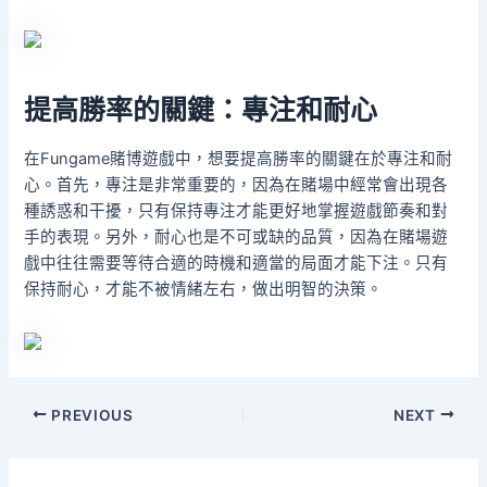
提高勝率的關鍵：專注和耐心
在Fungame賭博遊戲中，想要提高勝率的關鍵在於專注和耐
心。首先，專注是非常重要的，因為在賭場中經常會出現各
種誘惑和干擾，只有保持專注才能更好地掌握遊戲節奏和對
手的表現。另外，耐心也是不可或缺的品質，因為在賭場遊
戲中往往需要等待合適的時機和適當的局面才能下注。只有
保持耐心，才能不被情緒左右，做出明智的決策。
PREVIOUS
NEXT