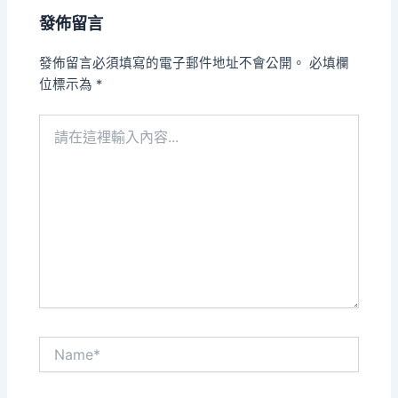
發佈留言
發佈留言必須填寫的電子郵件地址不會公開。
必填欄
位標示為
*
請
在
這
裡
輸
入
內
容...
Name*