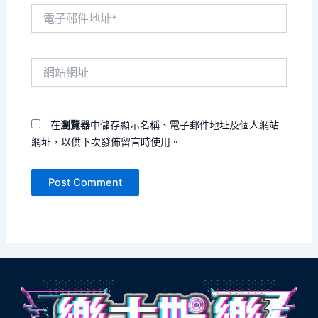
電
子
郵
件
網
地
站
址
網
*
址
在
瀏覽器
中儲存顯示名稱、電子郵件地址及個人網站
網址，以供下次發佈留言時使用。