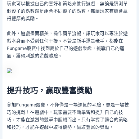
玩家可以根據自己的喜好和策略來進行遊戲。無論是猜測單
個骰子的點數還是組合不同骰子的點數，都讓玩家有機會贏
得豐厚的獎勵。
此外，遊戲畫面精美，操作簡單流暢，讓玩家可以專注於遊
戲本身而不受到任何干擾。不管是新手還是老手，都能在
Fungame骰寶中找到屬於自己的遊戲樂趣，挑戰自己的運
氣，獲得刺激的遊戲體驗。
提升技巧，贏取豐富獎勵
參加Fungame骰寶，不僅僅是一場運氣的考驗，更是一場技
巧的挑戰！在遊戲中，玩家需要不斷學習和提升自己的技
巧，才能在激烈的競爭中脫穎而出。只有掌握了適合的策略
和技巧，才能在遊戲中取得優勢，贏取豐富的獎勵。