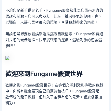
不論您是新手還是老手，Fungame骰寶都能為您帶來無盡的
樂趣和刺激。您可以與朋友一起玩，挑戰運氣的極限，也可
以獨自一人靜心思考每次的策略，享受遊戲帶來的樂趣。
無論您是想要放鬆娛樂還是挑戰自我極限，Fungame骰寶絕
對是您的最佳選擇。快來挑戰您的運氣，體驗刺激的遊戲體
驗吧！
歡迎來到Fungame骰寶世界
歡迎來到Fungame骰寶世界！在這個充滿刺激和挑戰的遊戲
中，你將有機會展現自己的運氣和技巧。Fungame骰寶是一
款傳統的骰子遊戲，但加入了各種有趣的元素，讓遊戲更加
精彩。