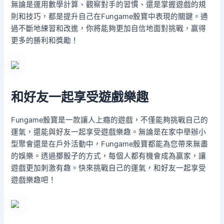
無論是運用數學計算、觀察對手的習慣、還是掌握遊戲的規
則和技巧，都是提升自己在Fungame骰寶中表現的關鍵。通
過不斷地練習和改進，你將能夠更加自信地面對挑戰，贏得
更多的勝利和獎勵！
和好友一起享受遊戲樂趣
Fungame骰寶是一款讓人上癮的遊戲，不僅能夠挑戰自己的
運氣，還能與好友一起享受遊戲樂趣。無論是在家中舉辦小
型聚會還是在戶外活動中，Fungame骰寶都能為您帶來無盡
的娛樂。透過擲骰子的方式，每個人都有機會成為贏家，讓
遊戲更加刺激有趣。快來挑戰自己的運氣，和好友一起享受
遊戲樂趣吧！