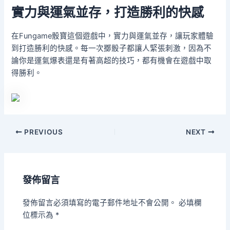
實力與運氣並存，打造勝利的快感
在Fungame骰寶這個遊戲中，實力與運氣並存，讓玩家體驗
到打造勝利的快感。每一次擲骰子都讓人緊張刺激，因為不
論你是運氣爆表還是有著高超的技巧，都有機會在遊戲中取
得勝利。
PREVIOUS
NEXT
發佈留言
發佈留言必須填寫的電子郵件地址不會公開。
必填欄
位標示為
*