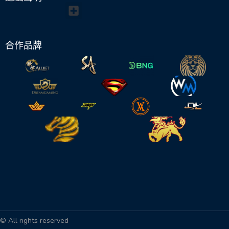
Menu
合作品牌
© All rights reserved