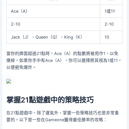
Ace（A）
1或11
2-10
2-10
Jack（J）、Queen（Q）、King（K）
10
當你的牌面超過21點時，Ace（A）的點數將被用作1，以免
爆掉。如果你手中有Ace（A），你可以選擇將其視為1或11，
以便避免爆炸。
掌握21點遊戲中的策略技巧
在21點遊戲中，除了運氣外，掌握一些策略技巧也是非常重
要的。以下是一些在Gameone獲得最佳勝率的攻略：