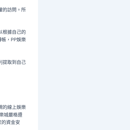
權的訪問。所
。
以根據自己的
帳，PP娛樂
利提取到自己
規的線上娛樂
樂城嚴格遵
家的資金安