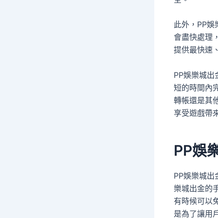
此外，PP
會盡快處理
提供最快速
PP娛樂城
短的時間內
轉帳還是其
享受遊戲帶
PP娛
PP娛樂城
樂城出金的
有時候可以
是為了讓用