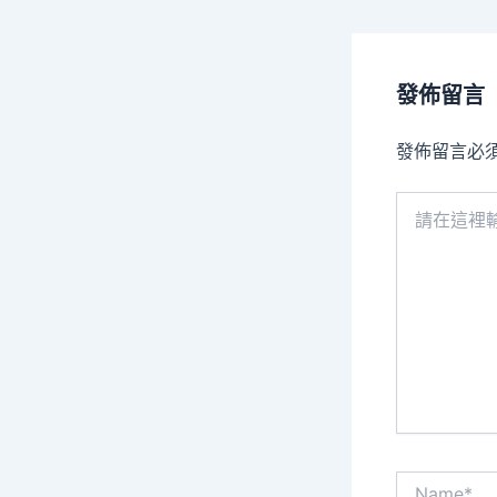
發佈留言
發佈留言必
請
在
這
裡
輸
入
內
容...
Name*