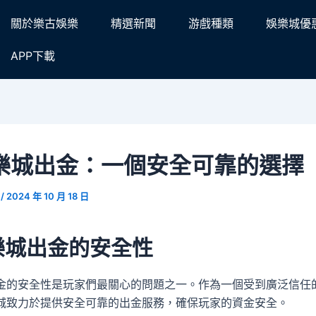
關於樂古娛樂
精選新聞
游戲種類
娛樂城優
APP下載
娛樂城出金：一個安全可靠的選擇
n
/
2024 年 10 月 18 日
樂城出金的安全性
出金的安全性是玩家們最關心的問題之一。作為一個受到廣泛信任
樂城致力於提供安全可靠的出金服務，確保玩家的資金安全。