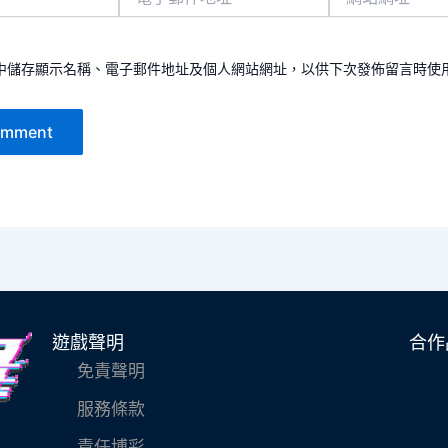
子
站
郵
網
件
址
地
中儲存顯示名稱、電子郵件地址及個人網站網址，以供下次發佈留言時使
址
*
遊戲聲明
合作
免責聲明
服務條款
責任博彩