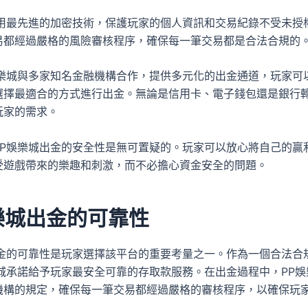
採用最先進的加密技術，保護玩家的個人資訊和交易紀錄不受未授
易都經過嚴格的風險審核程序，確保每一筆交易都是合法合規的
娛樂城與多家知名金融機構合作，提供多元化的出金通道，玩家可
選擇最適合的方式進行出金。無論是信用卡、電子錢包還是銀行轉
玩家的需求。
PP娛樂城出金的安全性是無可置疑的。玩家可以放心將自己的贏
受遊戲帶來的樂趣和刺激，而不必擔心資金安全的問題。
樂城出金的可靠性
出金的可靠性是玩家選擇該平台的重要考量之一。作為一個合法合
樂城承諾給予玩家最安全可靠的存取款服務。在出金過程中，PP娛
機構的規定，確保每一筆交易都經過嚴格的審核程序，以確保玩