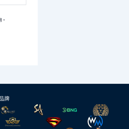
用。
品牌