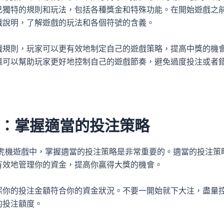
己獨特的規則和玩法，包括各種獎金和特殊功能。在開始遊戲之
戲說明，了解遊戲的玩法和各個符號的含義。
戲規則，玩家可以更有效地制定自己的遊戲策略，提高中獎的機
還可以幫助玩家更好地控制自己的遊戲節奏，避免過度投注或者
：掌握適當的投注策略
e老虎機遊戲中，掌握適當的投注策略是非常重要的。適當的投注
有效地管理你的資金，提高你贏得大獎的機會。
保你的投注金額符合你的資金狀況。不要一開始就下大注，盡量
的投注額度。