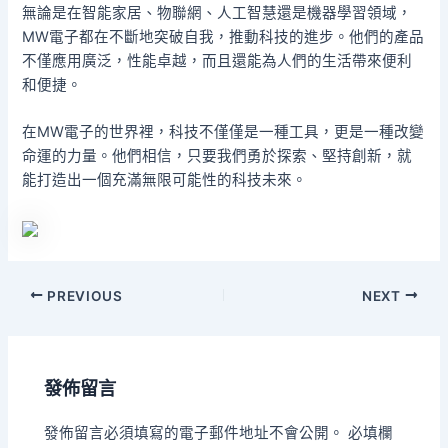
無論是在智能家居、物聯網、人工智慧還是機器學習領域，
MW電子都在不斷地突破自我，推動科技的進步。他們的產品
不僅應用廣泛，性能卓越，而且還能為人們的生活帶來便利
和便捷。
在MW電子的世界裡，科技不僅僅是一種工具，更是一種改變
命運的力量。他們相信，只要我們勇於探索、堅持創新，就
能打造出一個充滿無限可能性的科技未來。
PREVIOUS
NEXT
發佈留言
發佈留言必須填寫的電子郵件地址不會公開。
必填欄