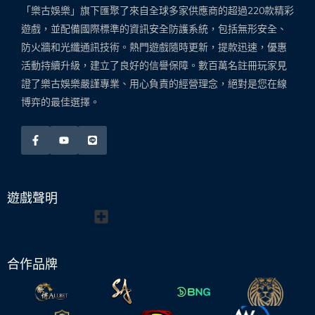
「樂古娛樂」旗下匯聚了來自全球多家供應商的超過220款精彩
遊戲，並配備國際標準的資訊安全防護系統，包括無形安全、
防火牆和光纖通訊技術。熱門遊戲隨時更新，提款迅速，優惠
活動持續升級，建立了良好的信譽保障。數百萬名註冊玩家見
證了樂古娛樂嚴謹專業、用心負責的經營理念，絕對是您在線
博弈的最佳選擇。
遊戲聲明
Menu
合作品牌