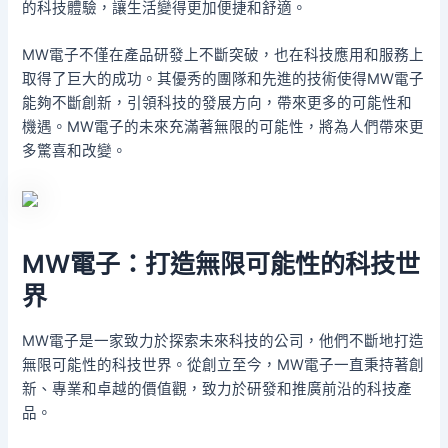
的科技體驗，讓生活變得更加便捷和舒適。
MW電子不僅在產品研發上不斷突破，也在科技應用和服務上
取得了巨大的成功。其優秀的團隊和先進的技術使得MW電子
能夠不斷創新，引領科技的發展方向，帶來更多的可能性和
機遇。MW電子的未來充滿著無限的可能性，將為人們帶來更
多驚喜和改變。
MW電子：打造無限可能性的科技世
界
MW電子是一家致力於探索未來科技的公司，他們不斷地打造
無限可能性的科技世界。從創立至今，MW電子一直秉持著創
新、專業和卓越的價值觀，致力於研發和推廣前沿的科技產
品。