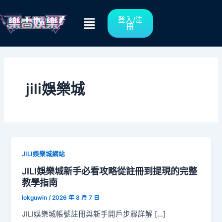
跳
Menu
至
登入/注
冊
主
要
內
容
jili娛樂城
JILI娛樂城網站
JILI娛樂城新手必看攻略從註冊到提現的完整
教學指南
lokguwin
/
2026 年 8 月 7 日
JILI娛樂城帳號註冊與新手開戶步驟詳解 […]