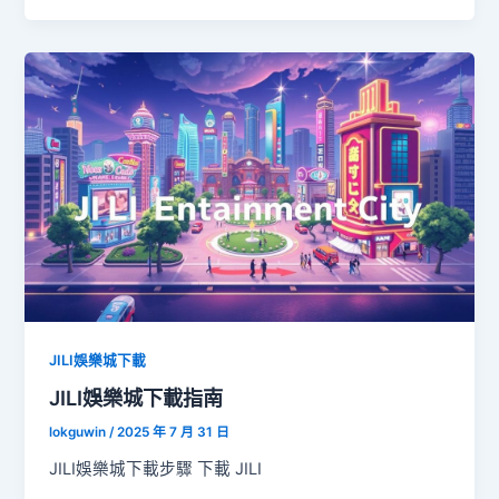
JILI娛樂城下載
JILI娛樂城下載指南
lokguwin
/
2025 年 7 月 31 日
JILI娛樂城下載步驟 下載 JILI