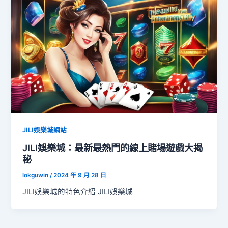
JILI娛樂城網站
JILI娛樂城：最新最熱門的線上賭場遊戲大揭
秘
lokguwin
/
2024 年 9 月 28 日
JILI娛樂城的特色介紹 JILI娛樂城