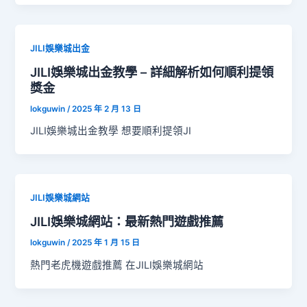
JILI娛樂城出金
JILI娛樂城出金教學 – 詳細解析如何順利提領
獎金
lokguwin
/
2025 年 2 月 13 日
JILI娛樂城出金教學 想要順利提領JI
JILI娛樂城網站
JILI娛樂城網站：最新熱門遊戲推薦
lokguwin
/
2025 年 1 月 15 日
熱門老虎機遊戲推薦 在JILI娛樂城網站