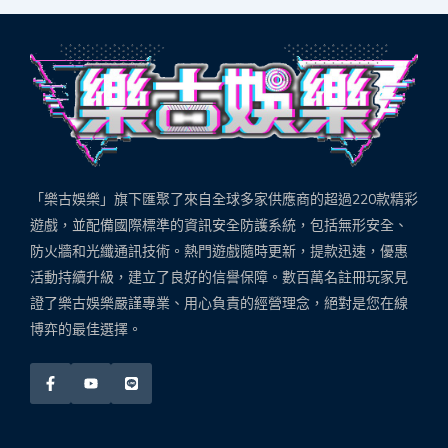
「樂古娛樂」旗下匯聚了來自全球多家供應商的超過220款精彩
遊戲，並配備國際標準的資訊安全防護系統，包括無形安全、
防火牆和光纖通訊技術。熱門遊戲隨時更新，提款迅速，優惠
活動持續升級，建立了良好的信譽保障。數百萬名註冊玩家見
證了樂古娛樂嚴謹專業、用心負責的經營理念，絕對是您在線
博弈的最佳選擇。