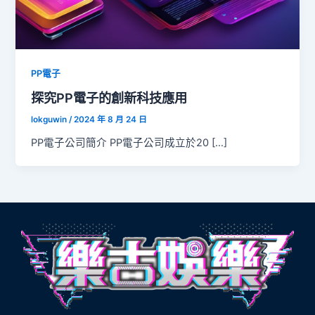
PP電子
探究PP電子的創新科技應用
lokguwin
/
2024 年 8 月 24 日
PP電子公司簡介 PP電子公司成立於20 […]