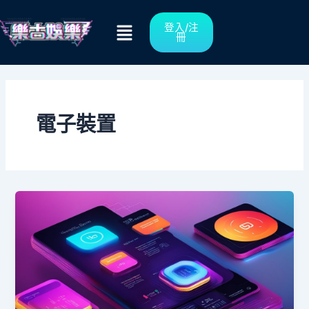
跳
Menu
至
登入/注
冊
主
要
內
容
電子裝置