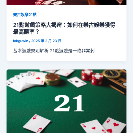
樂古娛樂21點
21點遊戲策略大揭密：如何在樂古娛樂獲得
最高勝率？
lokguwin
/
2025 年 2 月 23 日
基本遊戲規則解析 21點遊戲是一款非常刺