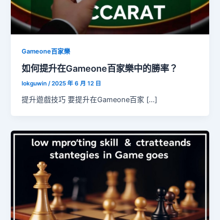
Gameone百家樂
如何提升在Gameone百家樂中的勝率？
lokguwin
/
2025 年 6 月 12 日
提升遊戲技巧 要提升在Gameone百家 […]