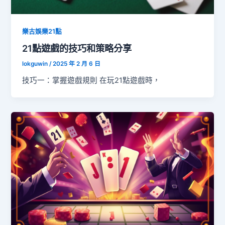
樂古娛樂21點
21點遊戲的技巧和策略分享
lokguwin
/
2025 年 2 月 6 日
技巧一：掌握遊戲規則 在玩21點遊戲時，