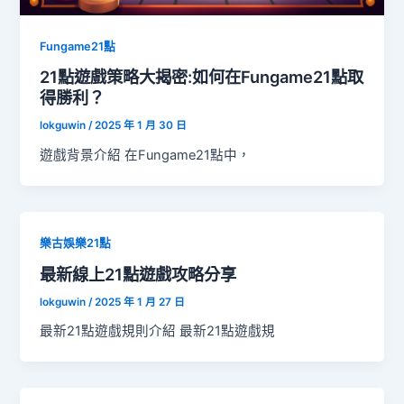
Fungame21點
21點遊戲策略大揭密:如何在Fungame21點取
得勝利？
lokguwin
/
2025 年 1 月 30 日
遊戲背景介紹 在Fungame21點中，
樂古娛樂21點
最新線上21點遊戲攻略分享
lokguwin
/
2025 年 1 月 27 日
最新21點遊戲規則介紹 最新21點遊戲規