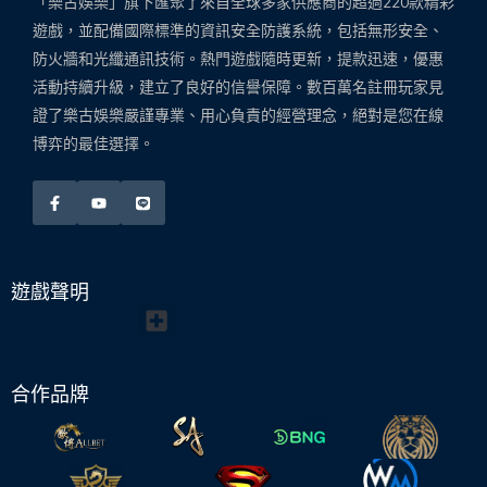
「樂古娛樂」旗下匯聚了來自全球多家供應商的超過220款精彩
遊戲，並配備國際標準的資訊安全防護系統，包括無形安全、
防火牆和光纖通訊技術。熱門遊戲隨時更新，提款迅速，優惠
活動持續升級，建立了良好的信譽保障。數百萬名註冊玩家見
證了樂古娛樂嚴謹專業、用心負責的經營理念，絕對是您在線
博弈的最佳選擇。
遊戲聲明
Menu
合作品牌