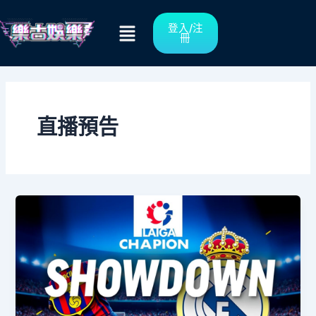
跳
Menu
至
登入/注
冊
主
要
內
容
直播預告