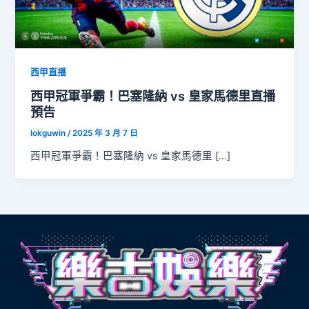
西甲直播
西甲冠軍爭霸！巴塞隆納 vs 皇家馬德里直播
預告
lokguwin
/
2025 年 3 月 7 日
西甲冠軍爭霸！巴塞隆納 vs 皇家馬德里 […]