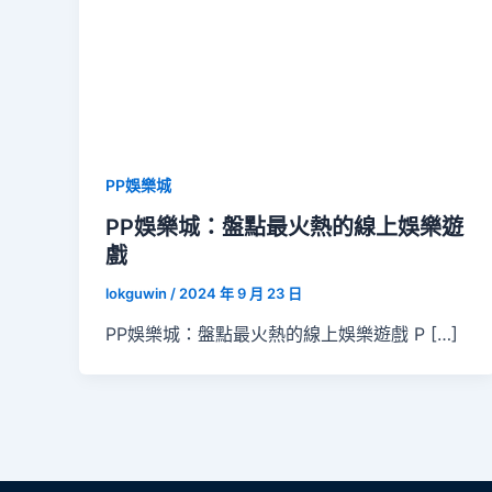
PP娛樂城
PP娛樂城：盤點最火熱的線上娛樂遊
戲
lokguwin
/
2024 年 9 月 23 日
PP娛樂城：盤點最火熱的線上娛樂遊戲 P […]