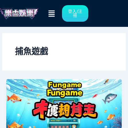
跳
Menu
至
登入/注
冊
主
要
內
容
捕魚遊戲