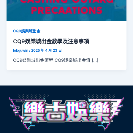
CQ9娛樂城出金
CQ9娛樂城出金教學及注意事項
lokguwin
/
2025 年 4 月 23 日
CQ9娛樂城出金流程 CQ9娛樂城出金流 […]