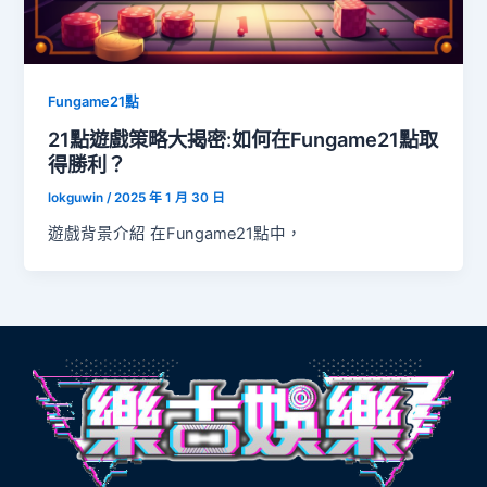
Fungame21點
21點遊戲策略大揭密:如何在Fungame21點取
得勝利？
lokguwin
/
2025 年 1 月 30 日
遊戲背景介紹 在Fungame21點中，