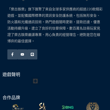
「樂古娛樂」旗下匯聚了來自全球多家供應商的超過220款精彩
遊戲，並配備國際標準的資訊安全防護系統，包括無形安全、
防火牆和光纖通訊技術。熱門遊戲隨時更新，提款迅速，優惠
活動持續升級，建立了良好的信譽保障。數百萬名註冊玩家見
證了樂古娛樂嚴謹專業、用心負責的經營理念，絕對是您在線
博弈的最佳選擇。
遊戲聲明
Menu
合作品牌