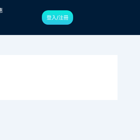
惠
登入/注冊