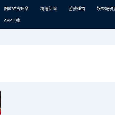
關於樂古娛樂
精選新聞
游戲種類
娛樂城優
APP下載