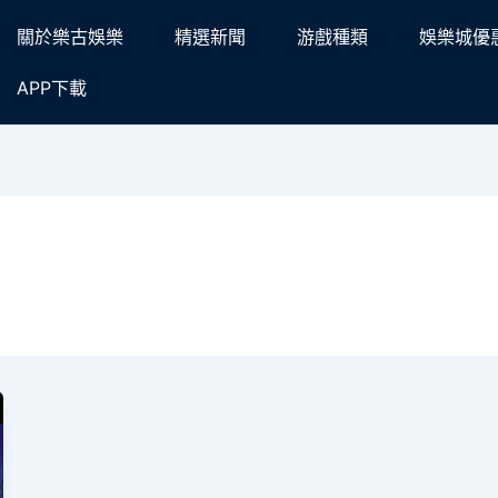
關於樂古娛樂
精選新聞
游戲種類
娛樂城優
APP下載