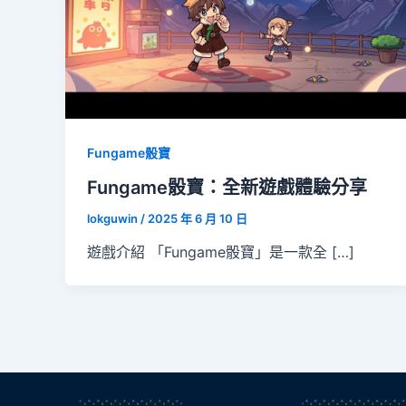
Fungame骰寶
Fungame骰寶：全新遊戲體驗分享
lokguwin
/
2025 年 6 月 10 日
遊戲介紹 「Fungame骰寶」是一款全 […]