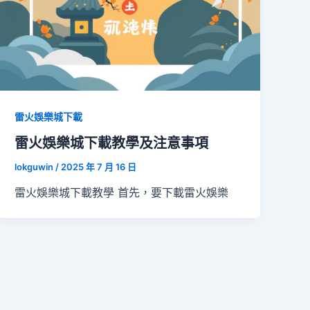
雷火娛樂城下載
雷火娛樂城下載教學及注意事項
lokguwin
/
2025 年 7 月 16 日
雷火娛樂城下載教學 首先，要下載雷火娛樂