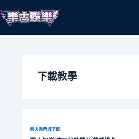
跳
至
主
要
內
容
下載教學
雷火娛樂城下載