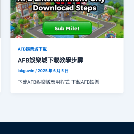
AFB娛樂城下載
AFB娛樂城下載教學步驟
lokguwin
/
2025 年 6 月 5 日
下載AFB娛樂城應用程式 下載AFB娛樂