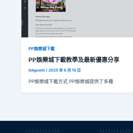
PP娛樂城下載
PP娛樂城下載教學及最新優惠分享
lokguwin
/
2025 年 6 月 19 日
PP娛樂城下載方式 PP娛樂城提供了多種