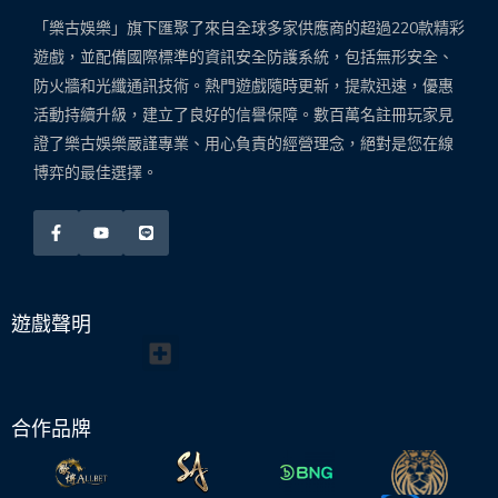
「樂古娛樂」旗下匯聚了來自全球多家供應商的超過220款精彩
遊戲，並配備國際標準的資訊安全防護系統，包括無形安全、
防火牆和光纖通訊技術。熱門遊戲隨時更新，提款迅速，優惠
活動持續升級，建立了良好的信譽保障。數百萬名註冊玩家見
證了樂古娛樂嚴謹專業、用心負責的經營理念，絕對是您在線
博弈的最佳選擇。
遊戲聲明
Menu
合作品牌