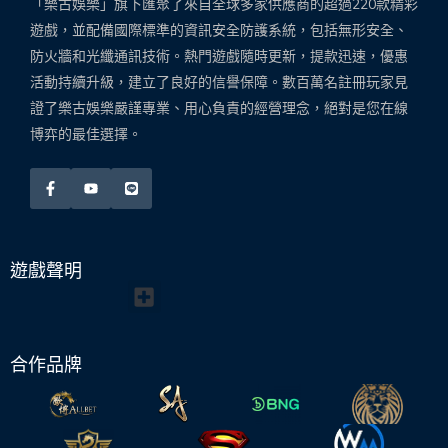
「樂古娛樂」旗下匯聚了來自全球多家供應商的超過220款精彩
遊戲，並配備國際標準的資訊安全防護系統，包括無形安全、
防火牆和光纖通訊技術。熱門遊戲隨時更新，提款迅速，優惠
活動持續升級，建立了良好的信譽保障。數百萬名註冊玩家見
證了樂古娛樂嚴謹專業、用心負責的經營理念，絕對是您在線
博弈的最佳選擇。
遊戲聲明
Menu
合作品牌