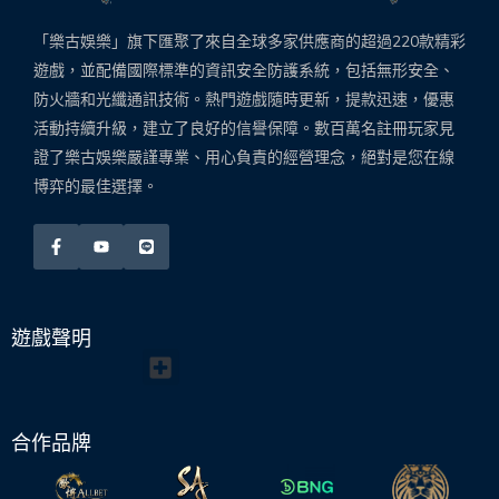
「樂古娛樂」旗下匯聚了來自全球多家供應商的超過220款精彩
遊戲，並配備國際標準的資訊安全防護系統，包括無形安全、
防火牆和光纖通訊技術。熱門遊戲隨時更新，提款迅速，優惠
活動持續升級，建立了良好的信譽保障。數百萬名註冊玩家見
證了樂古娛樂嚴謹專業、用心負責的經營理念，絕對是您在線
博弈的最佳選擇。
遊戲聲明
Menu
合作品牌