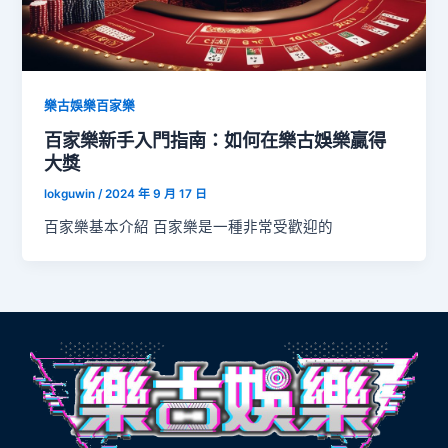
樂古娛樂百家樂
百家樂新手入門指南：如何在樂古娛樂贏得
大獎
lokguwin
/
2024 年 9 月 17 日
百家樂基本介紹 百家樂是一種非常受歡迎的