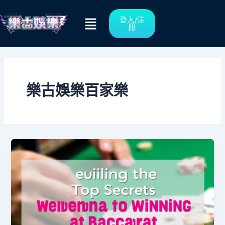
跳
Menu
至
登入/注
冊
主
要
內
容
樂古娛樂百家樂