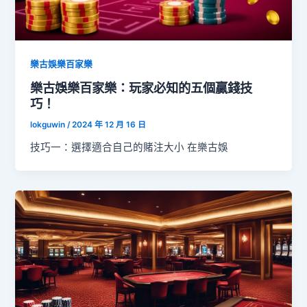
樂古娛樂百家樂
樂古娛樂百家樂：玩家必知的五個贏錢技
巧！
lokguwin
/
2024 年 12 月 16 日
技巧一：選擇適合自己的賭注大小 在樂古娛