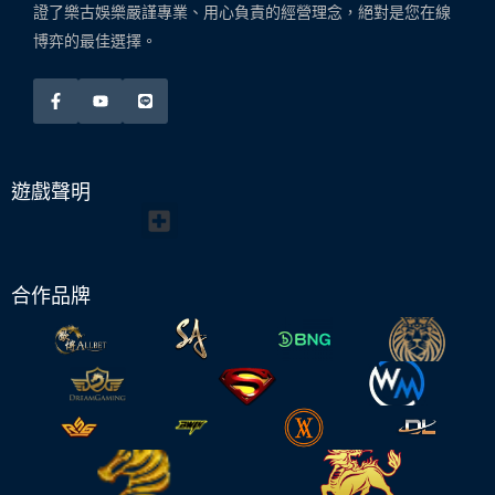
證了樂古娛樂嚴謹專業、用心負責的經營理念，絕對是您在線
博弈的最佳選擇。
遊戲聲明
Menu
合作品牌