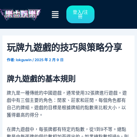
跳
Post
Menu
至
navigation
登入/注
冊
主
要
內
容
玩牌九遊戲的技巧與策略分享
作者:
lokguwin
/
2025 年 2 月 9 日
牌九遊戲的基本規則
牌九是一種傳統的中國遊戲，通常使用32張牌進行遊戲。遊
戲中有三個主要的角色：閒家、莊家和莊閒，每個角色都有
自己的牌組。遊戲的目標是根據牌組的點數來比較大小，以
獲得最高的得分。
在牌九遊戲中，每張牌都有特定的點數，從1到9不等。總點
數是由每張牌的個位數相加而得出的。如果總點數超過9，則