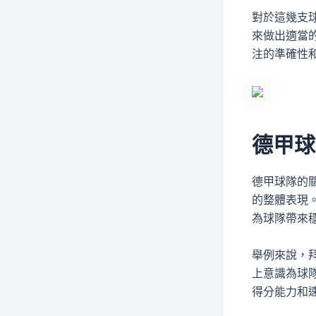
對於這幾支
來做出適當
注的準確性
德甲球
德甲球隊的
的整體表現
為球隊帶來
舉例來說，
上意識為球
得分能力和