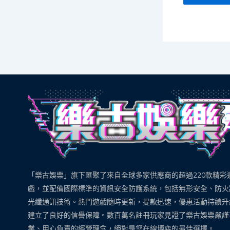
「樂古娛樂」旗下匯聚了來自全球多家供應商的超過220款精彩
戲，並配備國際標準的資訊安全防護系統，包括無形安全、防火
光纖通訊技術。熱門遊戲隨時更新，提款迅速，優惠活動持續升
建立了良好的信譽保障。數百萬名註冊玩家見證了樂古娛樂嚴謹
業、用心負責的經營理念，絕對是您在線博弈的最佳選擇。