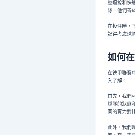
壓逼抢和快
隊，他們善
在投注時，
記得考慮球
如何在
在德甲聯賽
入了解。
首先，我們
球隊的狀態
間的實力對
此外，我們
如，當一支