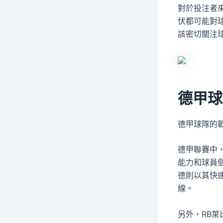
對於投注者
伏都可能對
該密切關注
德甲球
德甲球隊的
德甲聯賽中
能力和球員
德則以其快
線。
另外，RB