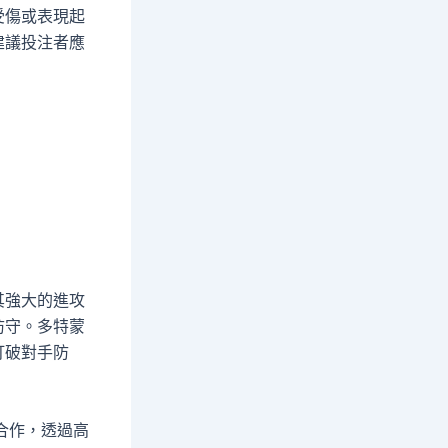
受傷或表現起
建議投注者應
。
其強大的進攻
防守。多特蒙
打破對手防
合作，透過高