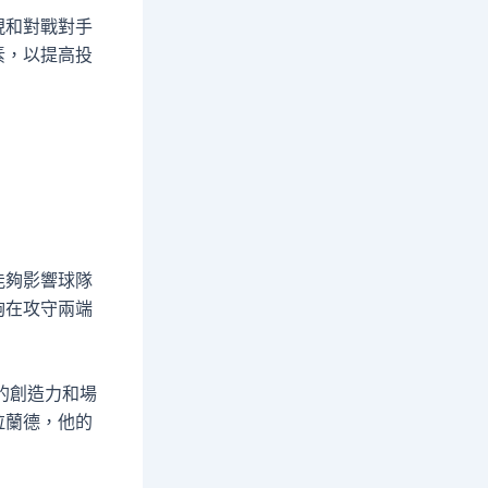
現和對戰對手
素，以提高投
能夠影響球隊
夠在攻守兩端
的創造力和場
拉蘭德，他的