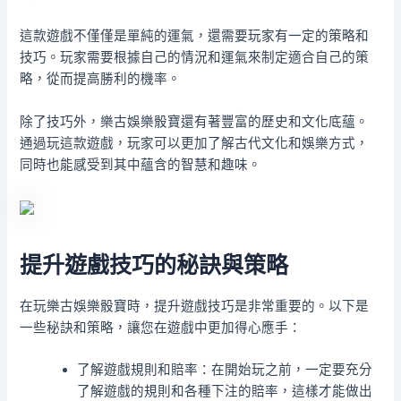
這款遊戲不僅僅是單純的運氣，還需要玩家有一定的策略和
技巧。玩家需要根據自己的情況和運氣來制定適合自己的策
略，從而提高勝利的機率。
除了技巧外，樂古娛樂骰寶還有著豐富的歷史和文化底蘊。
通過玩這款遊戲，玩家可以更加了解古代文化和娛樂方式，
同時也能感受到其中蘊含的智慧和趣味。
提升遊戲技巧的秘訣與策略
在玩樂古娛樂骰寶時，提升遊戲技巧是非常重要的。以下是
一些秘訣和策略，讓您在遊戲中更加得心應手：
了解遊戲規則和賠率：在開始玩之前，一定要充分
了解遊戲的規則和各種下注的賠率，這樣才能做出