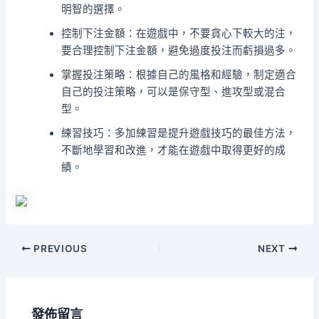
明智的選擇。
控制下注金額：在遊戲中，不要貪心下較大的注，
要合理控制下注金額，避免過度投注而虧損過多。
掌握投注策略：根據自己的風格和經驗，制定適合
自己的投注策略，可以是保守型、進攻型或混合
型。
練習技巧：多加練習是提升遊戲技巧的最佳方法，
不斷地學習和改進，才能在遊戲中取得更好的成
績。
PREVIOUS
NEXT
發佈留言