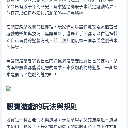
至今已有數千年的歷史。玩家透過擲骰子來決定遊戲結果，
並且可以運用各種技巧和策略來提高勝率。
在樂古娛樂骰寶的世界裡，玩家們可以盡情地探索這個古老
遊戲的樂趣與技巧。無論是新手還是老手，都可以在這裡找
到自己喜愛的遊戲方式，並且與其他玩家一同享受遊戲帶來
的快樂。
無論您是想要挑戰自己的運氣還是想要磨練自己的技巧，樂
古娛樂骰寶都能滿足您的需求。來參加我們的遊戲，一起探
索這個古老遊戲的魅力吧！
骰寶遊戲的玩法與規則
骰寶是一種古老的娛樂遊戲，玩法簡單卻又充滿樂趣。遊戲
中使用三顆骰子，玩家需猜測骰子的點數組合，並下注於相