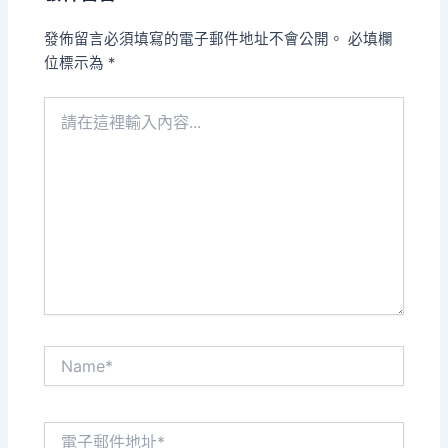
發佈留言必須填寫的電子郵件地址不會公開。
必填欄
位標示為
*
請
在
這
裡
輸
入
內
容...
Name*
電