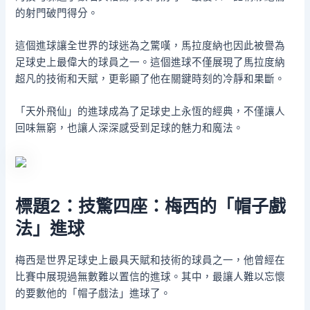
的射門破門得分。
這個進球讓全世界的球迷為之驚嘆，馬拉度納也因此被譽為
足球史上最偉大的球員之一。這個進球不僅展現了馬拉度納
超凡的技術和天賦，更彰顯了他在關鍵時刻的冷靜和果斷。
「天外飛仙」的進球成為了足球史上永恆的經典，不僅讓人
回味無窮，也讓人深深感受到足球的魅力和魔法。
標題2：技驚四座：梅西的「帽子戲
法」進球
梅西是世界足球史上最具天賦和技術的球員之一，他曾經在
比賽中展現過無數難以置信的進球。其中，最讓人難以忘懷
的要數他的「帽子戲法」進球了。