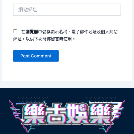
件
網
地
站
址
網
*
址
在
瀏覽器
中儲存顯示名稱、電子郵件地址及個人網站
網址，以供下次發佈留言時使用。