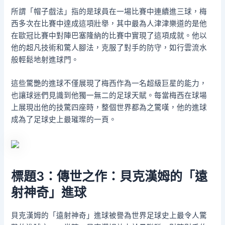
所謂「帽子戲法」指的是球員在一場比賽中連續進三球，梅
西多次在比賽中達成這項壯舉，其中最為人津津樂道的是他
在歐冠比賽中對陣巴塞隆納的比賽中實現了這項成就。他以
他的超凡技術和驚人腳法，克服了對手的防守，如行雲流水
般輕鬆地射進球門。
這些驚艷的進球不僅展現了梅西作為一名超級巨星的能力，
也讓球迷們見識到他獨一無二的足球天賦。每當梅西在球場
上展現出他的技驚四座時，整個世界都為之驚嘆，他的進球
成為了足球史上最璀璨的一頁。
標題3：傳世之作：貝克漢姆的「遠
射神奇」進球
貝克漢姆的「遠射神奇」進球被譽為世界足球史上最令人驚