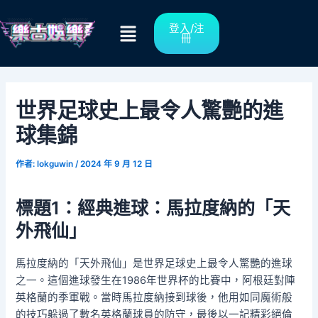
跳
Post
Menu
至
navigation
登入/注
冊
主
要
內
容
世界足球史上最令人驚艷的進
球集錦
作者:
lokguwin
/
2024 年 9 月 12 日
標題1：經典進球：馬拉度納的「天
外飛仙」
馬拉度納的「天外飛仙」是世界足球史上最令人驚艷的進球
之一。這個進球發生在1986年世界杯的比賽中，阿根廷對陣
英格蘭的季軍戰。當時馬拉度納接到球後，他用如同魔術般
的技巧躲過了數名英格蘭球員的防守，最後以一記精彩絕倫